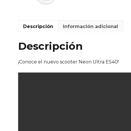
Descripción
Información adicional
Descripción
¡Conoce el nuevo scooter Neon Ultra ES40!