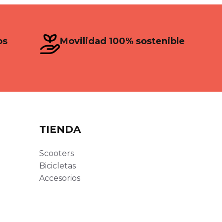
os
Movilidad 100% sostenible
TIENDA
Scooters
Bicicletas
Accesorios