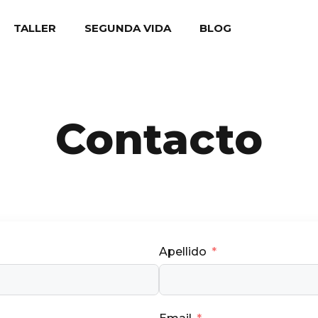
TALLER
SEGUNDA VIDA
BLOG
Contacto
Apellido