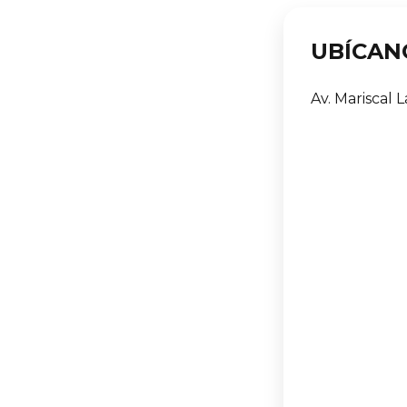
UBÍCAN
Av. Mariscal L