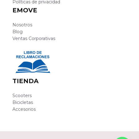
Políticas de privacidad
EMOVE
Nosotros
Blog
Ventas Corporativas
TIENDA
Scooters
Bicicletas
Accesorios