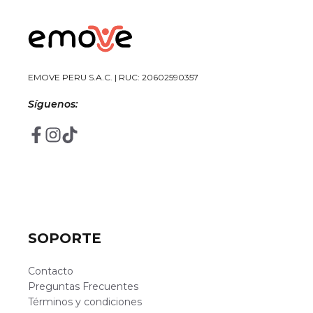
EMOVE PERU S.A.C. | RUC: 20602590357
Síguenos:
SOPORTE
Contacto
Preguntas Frecuentes
Términos y condiciones