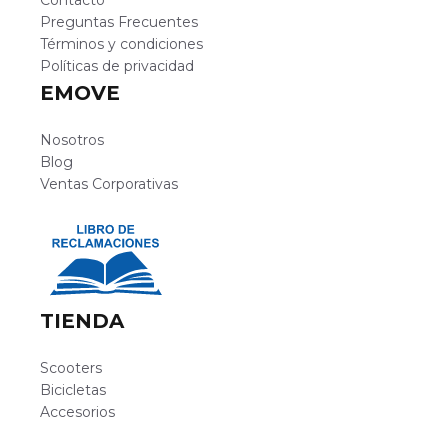
Preguntas Frecuentes
Términos y condiciones
Políticas de privacidad
EMOVE
Nosotros
Blog
Ventas Corporativas
TIENDA
Scooters
Bicicletas
Accesorios