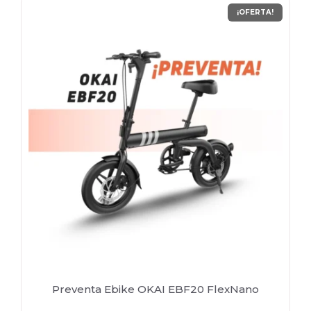
¡OFERTA!
Preventa Ebike OKAI EBF20 FlexNano