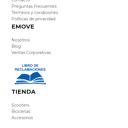
Preguntas Frecuentes
Términos y condiciones
Políticas de privacidad
EMOVE
Nosotros
Blog
Ventas Corporativas
TIENDA
Scooters
Bicicletas
Accesorios