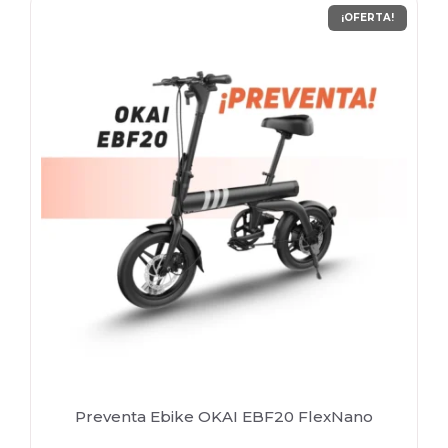
¡OFERTA!
Preventa Ebike OKAI EBF20 FlexNano