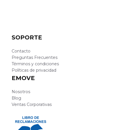
SOPORTE
Contacto
Preguntas Frecuentes
Términos y condiciones
Políticas de privacidad
EMOVE
Nosotros
Blog
Ventas Corporativas