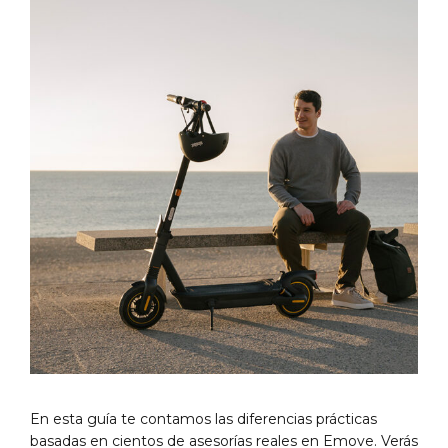
En esta guía te contamos las diferencias prácticas
basadas en cientos de asesorías reales en Emove. Verás