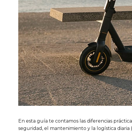
En esta guía te contamos las diferencias práctic
seguridad, el mantenimiento y la logística diaria