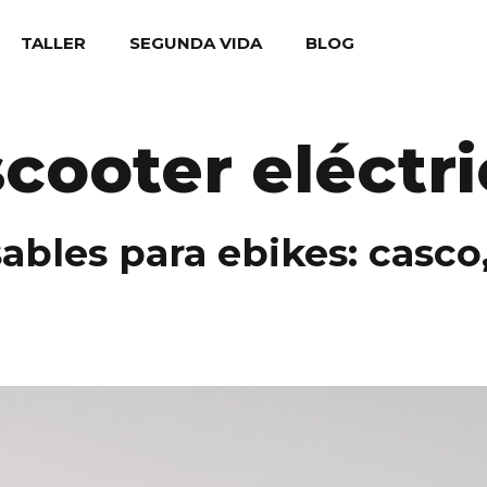
TALLER
SEGUNDA VIDA
BLOG
cooter eléctri
ables para ebikes: casco