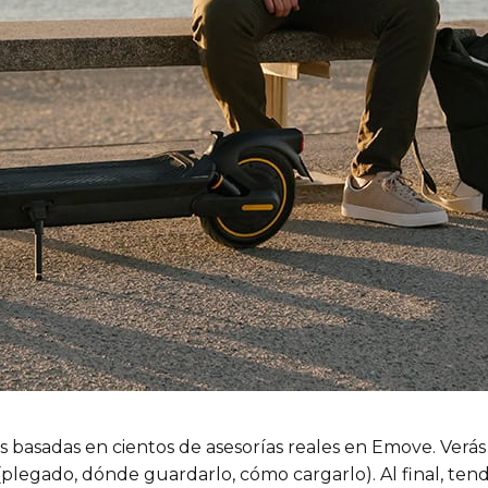
as basadas en cientos de asesorías reales en Emove. Verás
 (plegado, dónde guardarlo, cómo cargarlo). Al final, te