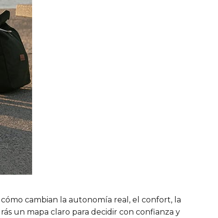
 cómo cambian la autonomía real, el confort, la
ndrás un mapa claro para decidir con confianza y