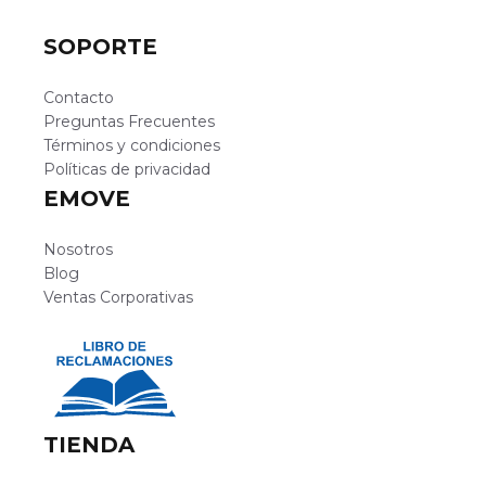
SOPORTE
Contacto
Preguntas Frecuentes
Términos y condiciones
Políticas de privacidad
EMOVE
Nosotros
Blog
Ventas Corporativas
TIENDA