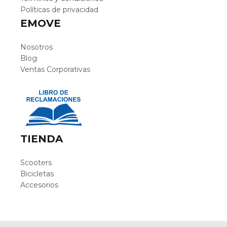
Políticas de privacidad
EMOVE
Nosotros
Blog
Ventas Corporativas
TIENDA
Scooters
Bicicletas
Accesorios