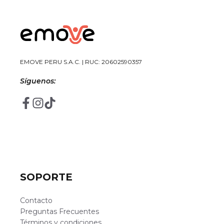
EMOVE PERU S.A.C. | RUC: 20602590357
Síguenos:
SOPORTE
Contacto
Preguntas Frecuentes
Términos y condiciones