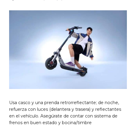
Usa casco y una prenda retrorreflectante; de noche,
refuerza con luces (delantera y trasera) y reflectantes
en el vehículo. Asegúrate de contar con sistema de
frenos en buen estado y bocina/timbre