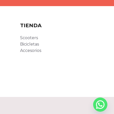
TIENDA
Scooters
Bicicletas
Accesorios