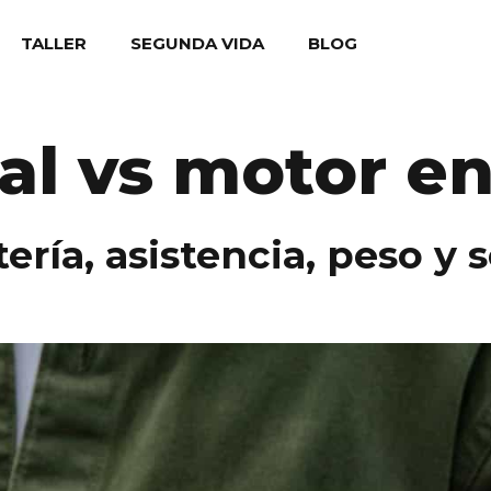
TALLER
SEGUNDA VIDA
BLOG
al vs motor e
ería, asistencia, peso y 