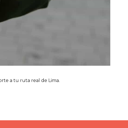
orte a tu ruta real de Lima.