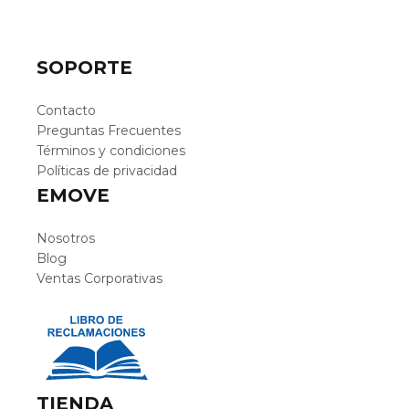
SOPORTE
Contacto
Preguntas Frecuentes
Términos y condiciones
Políticas de privacidad
EMOVE
Nosotros
Blog
Ventas Corporativas
TIENDA