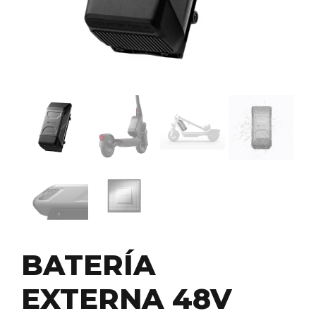
BATERÍA
EXTERNA 48V