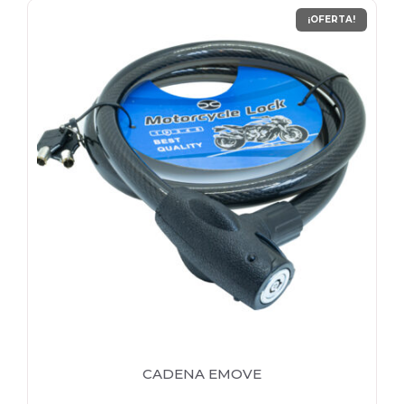
¡OFERTA!
CADENA EMOVE