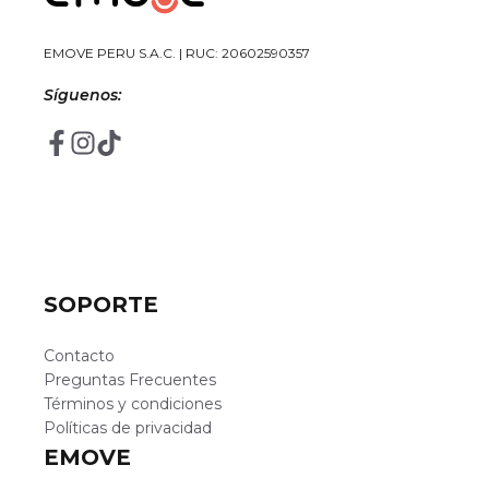
EMOVE PERU S.A.C. | RUC: 20602590357
Síguenos:
SOPORTE
Contacto
Preguntas Frecuentes
Términos y condiciones
Políticas de privacidad
EMOVE