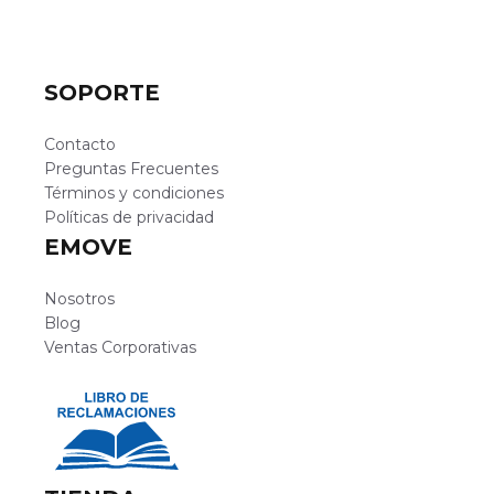
SOPORTE
Contacto
Preguntas Frecuentes
Términos y condiciones
Políticas de privacidad
EMOVE
Nosotros
Blog
Ventas Corporativas