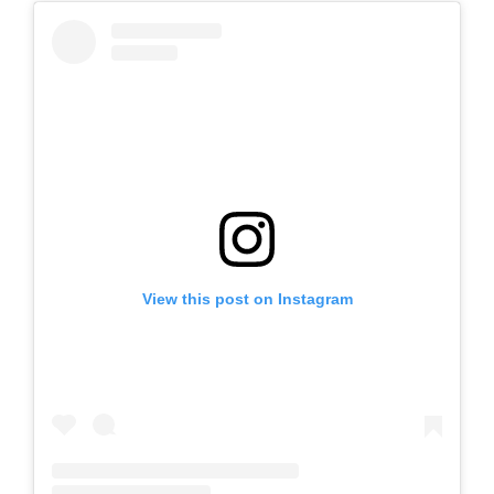
View this post on Instagram