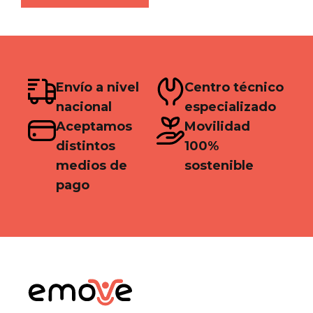
Envío a nivel
Centro técnico
nacional
especializado
Aceptamos
Movilidad
distintos
100%
medios de
sostenible
pago