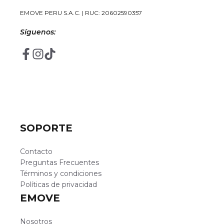
EMOVE PERU S.A.C. | RUC: 20602590357
Síguenos:
SOPORTE
Contacto
Preguntas Frecuentes
Términos y condiciones
Políticas de privacidad
EMOVE
Nosotros