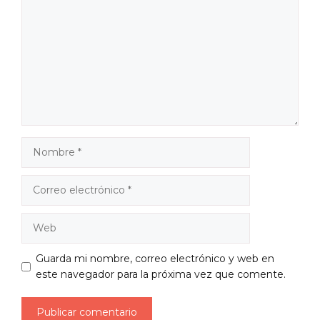
Nombre
Correo
electrónico
Web
Guarda mi nombre, correo electrónico y web en
este navegador para la próxima vez que comente.