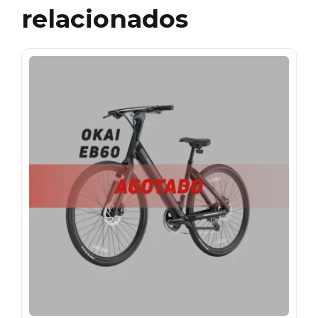
relacionados