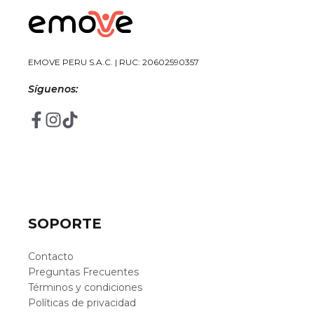
EMOVE PERU S.A.C. | RUC: 20602590357
Síguenos:
SOPORTE
Contacto
Preguntas Frecuentes
Términos y condiciones
Políticas de privacidad