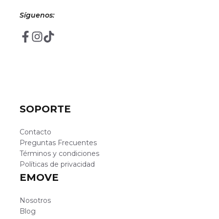
Síguenos:
SOPORTE
Contacto
Preguntas Frecuentes
Términos y condiciones
Políticas de privacidad
EMOVE
Nosotros
Blog