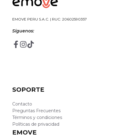
EMOVE PERU S.A.C. | RUC: 20602590357
Síguenos:
SOPORTE
Contacto
Preguntas Frecuentes
Términos y condiciones
Políticas de privacidad
EMOVE