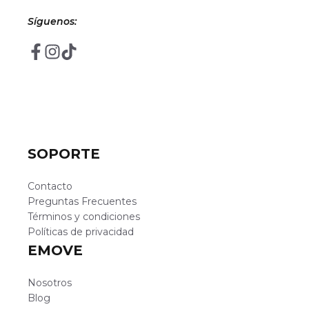
Síguenos:
SOPORTE
Contacto
Preguntas Frecuentes
Términos y condiciones
Políticas de privacidad
EMOVE
Nosotros
Blog