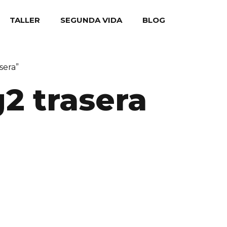
TALLER
SEGUNDA VIDA
BLOG
sera”
g2 trasera