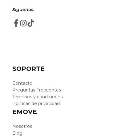
Síguenos:
SOPORTE
Contacto
Preguntas Frecuentes
Términos y condiciones
Políticas de privacidad
EMOVE
Nosotros
Blog