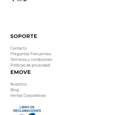
SOPORTE
Contacto
Preguntas Frecuentes
Términos y condiciones
Políticas de privacidad
EMOVE
Nosotros
Blog
Ventas Corporativas