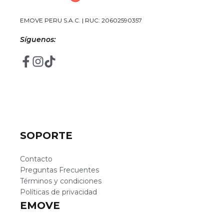
EMOVE PERU S.A.C. | RUC: 20602590357
Síguenos:
SOPORTE
Contacto
Preguntas Frecuentes
Términos y condiciones
Políticas de privacidad
EMOVE